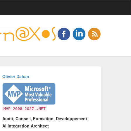
Olivier Dahan
MVP 2008-2027 .NET
Audit, Conseil, Formation, Développement
AI Integration Architect