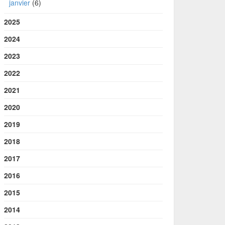
janvier
(6)
2025
2024
2023
2022
2021
2020
2019
2018
2017
2016
2015
2014