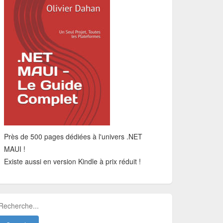
Près de 500 pages dédiées à l'univers .NET
MAUI !
Existe aussi en version Kindle à prix réduit !