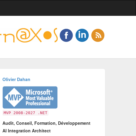
Olivier Dahan
MVP 2008-2027 .NET
Audit, Conseil, Formation, Développement
AI Integration Architect