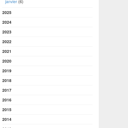
janvier
(6)
2025
2024
2023
2022
2021
2020
2019
2018
2017
2016
2015
2014