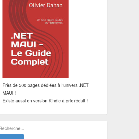
Près de 500 pages dédiées à l'univers .NET
MAUI !
Existe aussi en version Kindle à prix réduit !