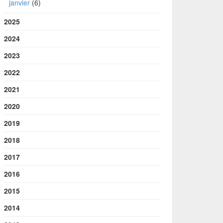
janvier
(6)
2025
2024
2023
2022
2021
2020
2019
2018
2017
2016
2015
2014