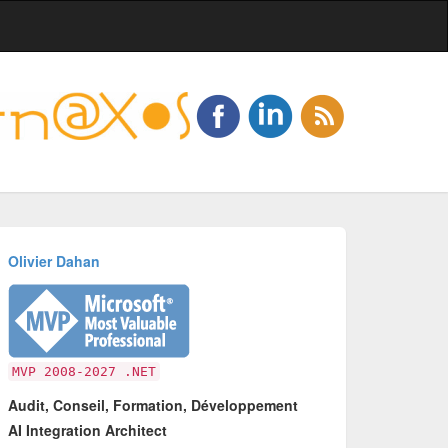
Olivier Dahan
MVP 2008-2027 .NET
Audit, Conseil, Formation, Développement
AI Integration Architect