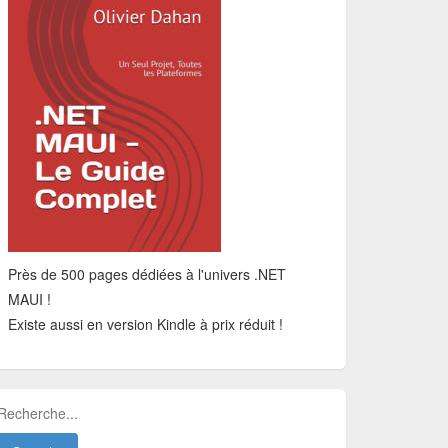
Près de 500 pages dédiées à l'univers .NET
MAUI !
Existe aussi en version Kindle à prix réduit !