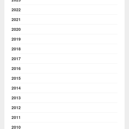
2022
2021
2020
2019
2018
2017
2016
2015
2014
2013
2012
2011
2010