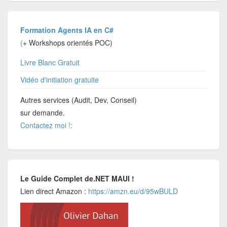
Formation Agents IA en C#
(
+ Workshops orientés POC)
Livre Blanc Gratuit
Vidéo d'initiation gratuite
Autres services (Audit, Dev, Conseil)
sur demande.
Contactez moi !:
Le Guide Complet de.NET MAUI !
Lien direct Amazon :
https://amzn.eu/d/95wBULD