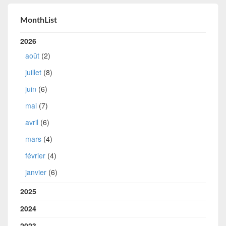
MonthList
2026
août
(2)
juillet
(8)
juin
(6)
mai
(7)
avril
(6)
mars
(4)
février
(4)
janvier
(6)
2025
2024
2023