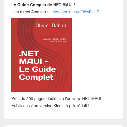
Le Guide Complet de.NET MAUI !
Lien direct Amazon :
https://amzn.eu/d/95wBULD
Près de 500 pages dédiées à l'univers .NET MAUI !
Existe aussi en version Kindle à prix réduit !