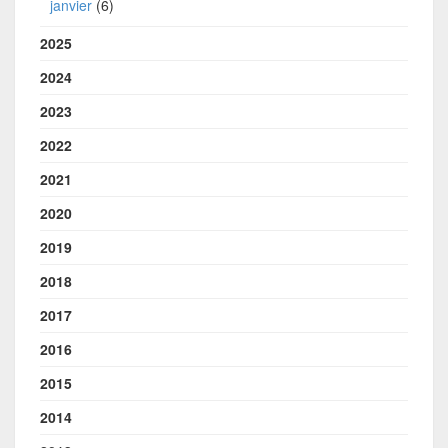
janvier
(6)
2025
2024
2023
2022
2021
2020
2019
2018
2017
2016
2015
2014