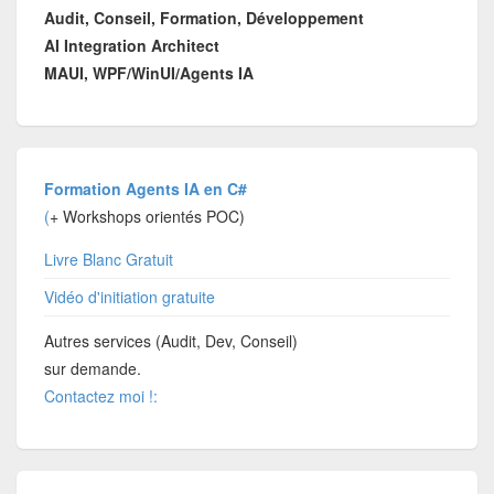
Audit, Conseil, Formation, Développement
AI Integration Architect
MAUI, WPF/WinUI/Agents IA
Formation Agents IA en C#
(
+ Workshops orientés POC)
Livre Blanc Gratuit
Vidéo d'initiation gratuite
Autres services (Audit, Dev, Conseil)
sur demande.
Contactez moi !: