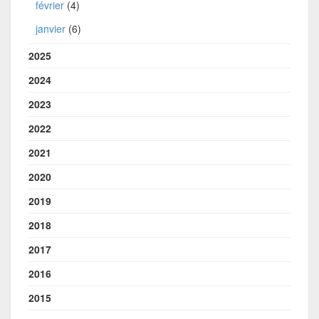
février
(4)
janvier
(6)
2025
2024
2023
2022
2021
2020
2019
2018
2017
2016
2015