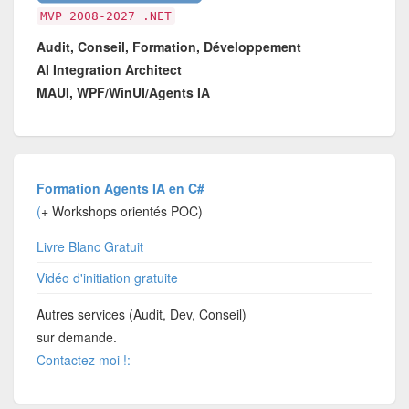
MVP 2008-2027 .NET
Audit, Conseil, Formation, Développement
AI Integration Architect
MAUI, WPF/WinUI/Agents IA
Formation Agents IA en C#
(
+ Workshops orientés POC)
Livre Blanc Gratuit
Vidéo d'initiation gratuite
Autres services (Audit, Dev, Conseil)
sur demande.
Contactez moi !: