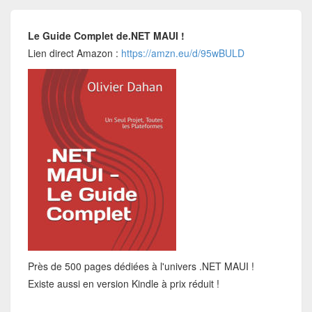
Le Guide Complet de.NET MAUI !
Lien direct Amazon :
https://amzn.eu/d/95wBULD
Près de 500 pages dédiées à l'univers .NET MAUI !
Existe aussi en version Kindle à prix réduit !