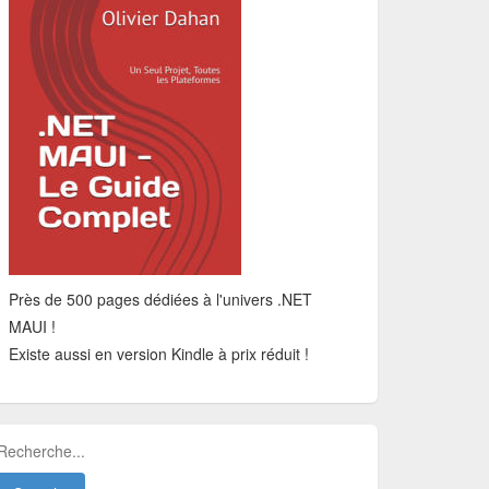
Près de 500 pages dédiées à l'univers .NET
MAUI !
Existe aussi en version Kindle à prix réduit !