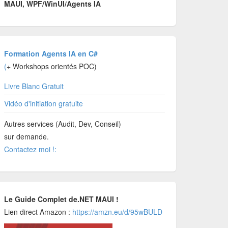
MAUI, WPF/WinUI/Agents IA
Formation Agents IA en C#
(
+ Workshops orientés POC)
Livre Blanc Gratuit
Vidéo d'initiation gratuite
Autres services (Audit, Dev, Conseil)
sur demande.
Contactez moi !:
Le Guide Complet de.NET MAUI !
Lien direct Amazon :
https://amzn.eu/d/95wBULD