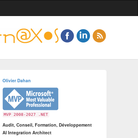
Olivier Dahan
MVP 2008-2027 .NET
Audit, Conseil, Formation, Développement
AI Integration Architect