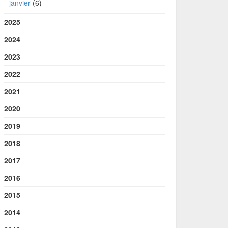
janvier
(6)
2025
2024
2023
2022
2021
2020
2019
2018
2017
2016
2015
2014