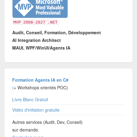
MVP 2008-2027 .NET
Audit, Conseil, Formation, Développement
AI Integration Architect
MAUI, WPF/WinUI/Agents IA
Formation Agents IA en C#
(
+ Workshops orientés POC)
Livre Blanc Gratuit
Vidéo d'initiation gratuite
Autres services (Audit, Dev, Conseil)
sur demande.