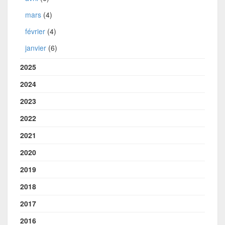
mars
(4)
février
(4)
janvier
(6)
2025
2024
2023
2022
2021
2020
2019
2018
2017
2016