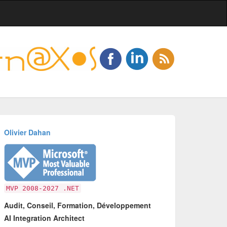
Olivier Dahan
MVP 2008-2027 .NET
Audit, Conseil, Formation, Développement
AI Integration Architect