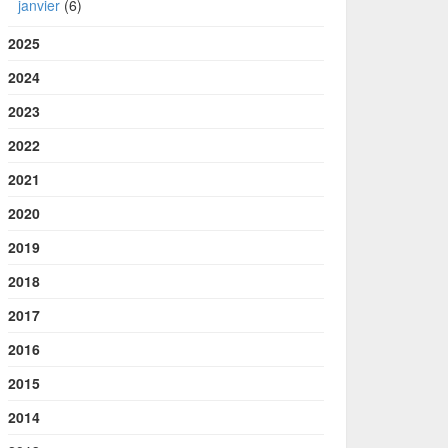
janvier
(6)
2025
2024
2023
2022
2021
2020
2019
2018
2017
2016
2015
2014