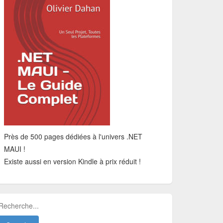
Près de 500 pages dédiées à l'univers .NET
MAUI !
Existe aussi en version Kindle à prix réduit !