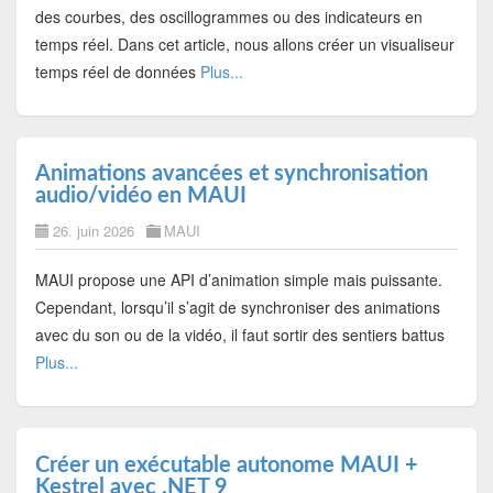
des courbes, des oscillogrammes ou des indicateurs en
temps réel. Dans cet article, nous allons créer un visualiseur
temps réel de données
Plus...
Animations avancées et synchronisation
audio/vidéo en MAUI
26. juin 2026
MAUI
MAUI propose une API d’animation simple mais puissante.
Cependant, lorsqu’il s’agit de synchroniser des animations
avec du son ou de la vidéo, il faut sortir des sentiers battus
Plus...
Créer un exécutable autonome MAUI +
Kestrel avec .NET 9