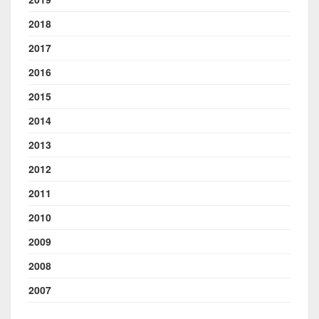
2018
2017
2016
2015
2014
2013
2012
2011
2010
2009
2008
2007