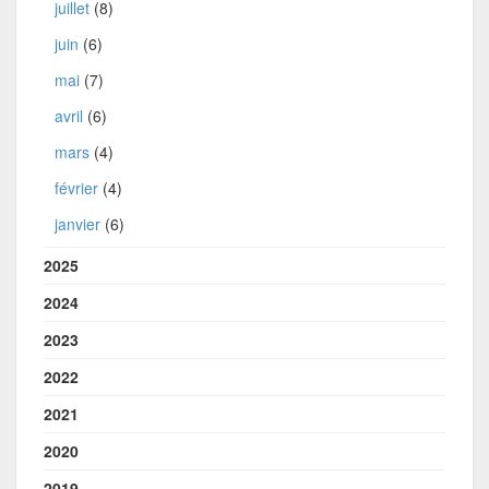
juillet
(8)
juin
(6)
mai
(7)
avril
(6)
mars
(4)
février
(4)
janvier
(6)
2025
2024
2023
2022
2021
2020
2019