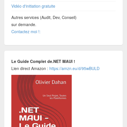
Vidéo d'initiation gratuite
Autres services (Audit, Dev, Conseil)
sur demande.
Contactez moi !:
Le Guide Complet de.NET MAUI !
Lien direct Amazon :
https://amzn.eu/d/95wBULD