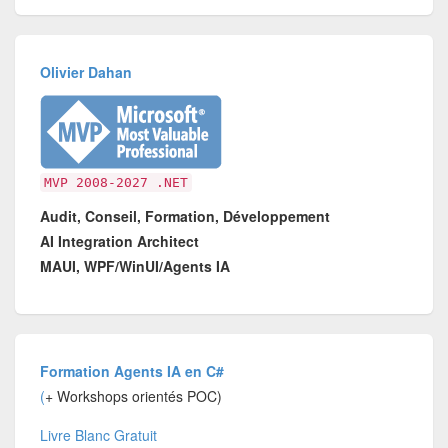
Olivier Dahan
MVP 2008-2027 .NET
Audit, Conseil, Formation, Développement
AI Integration Architect
MAUI, WPF/WinUI/Agents IA
Formation Agents IA en C#
(
+ Workshops orientés POC)
Livre Blanc Gratuit