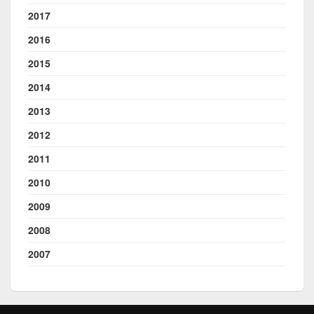
2017
2016
2015
2014
2013
2012
2011
2010
2009
2008
2007