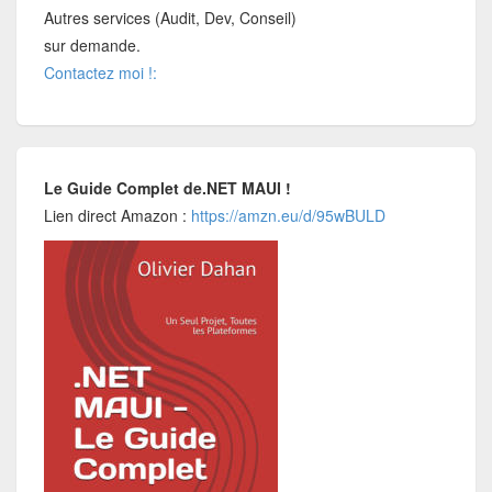
Autres services (Audit, Dev, Conseil)
sur demande.
Contactez moi !:
Le Guide Complet de.NET MAUI !
Lien direct Amazon :
https://amzn.eu/d/95wBULD