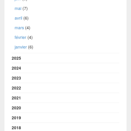
mai
(7)
avril
(6)
mars
(4)
février
(4)
janvier
(6)
2025
2024
2023
2022
2021
2020
2019
2018