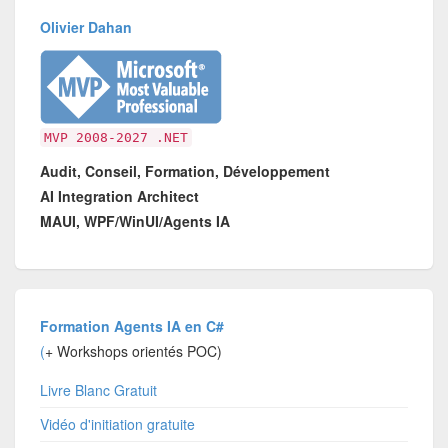
Olivier Dahan
MVP 2008-2027 .NET
Audit, Conseil, Formation, Développement
AI Integration Architect
MAUI, WPF/WinUI/Agents IA
Formation Agents IA en C#
(
+ Workshops orientés POC)
Livre Blanc Gratuit
Vidéo d'initiation gratuite