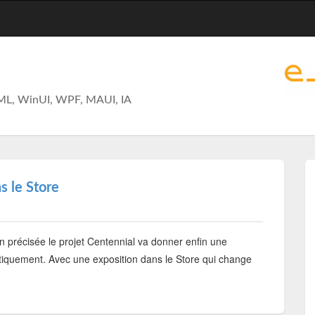
ML, WinUI, WPF, MAUI, IA
s le Store
 précisée le projet Centennial va donner enfin une
tiquement. Avec une exposition dans le Store qui change