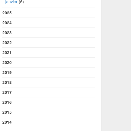
janvier
(6)
2025
2024
2023
2022
2021
2020
2019
2018
2017
2016
2015
2014