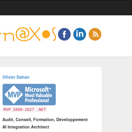
Olivier Dahan
MVP 2008-2027 .NET
Audit, Conseil, Formation, Développement
AI Integration Architect