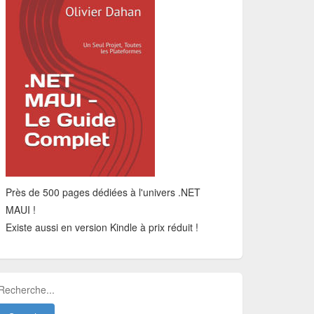
Près de 500 pages dédiées à l'univers .NET
MAUI !
Existe aussi en version Kindle à prix réduit !