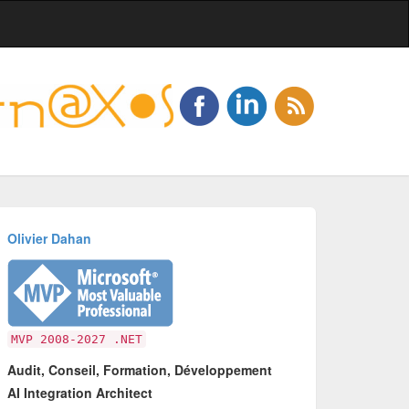
Olivier Dahan
MVP 2008-2027 .NET
Audit, Conseil, Formation, Développement
AI Integration Architect