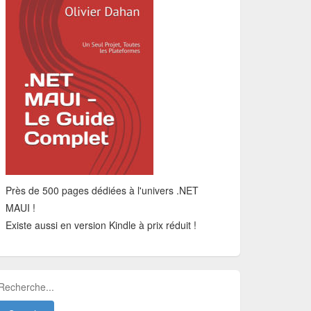
Près de 500 pages dédiées à l'univers .NET
MAUI !
Existe aussi en version Kindle à prix réduit !