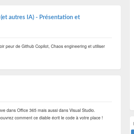
(et autres IA) - Présentation et
oir peur de Github Copilot, Chaos engineering et utiliser
uve dans Office 365 mais aussi dans Visual Studio.
ouvrez comment ce diable écrit le code à votre place !