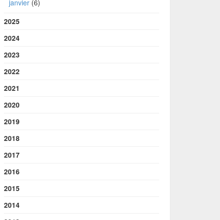
janvier
(6)
2025
2024
2023
2022
2021
2020
2019
2018
2017
2016
2015
2014