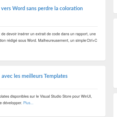
 vers Word sans perdre la coloration
t de devoir insérer un extrait de code dans un rapport, une
mation rédigé sous Word. Malheureusement, un simple Ctrl+C
avec les meilleurs Templates
lates disponibles sur le Visual Studio Store pour WinUI,
de développer.
Plus...