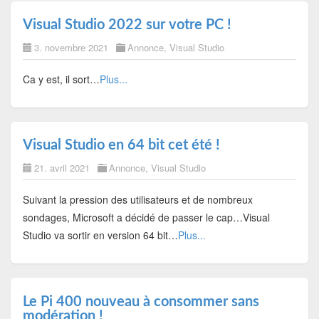
Visual Studio 2022 sur votre PC !
3. novembre 2021
Annonce
,
Visual Studio
Ca y est, il sort…
Plus...
Visual Studio en 64 bit cet été !
21. avril 2021
Annonce
,
Visual Studio
Suivant la pression des utilisateurs et de nombreux
sondages, Microsoft a décidé de passer le cap…Visual
Studio va sortir en version 64 bit…
Plus...
Le Pi 400 nouveau à consommer sans
modération !