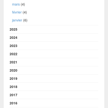
mars
(4)
février
(4)
janvier
(6)
2025
2024
2023
2022
2021
2020
2019
2018
2017
2016