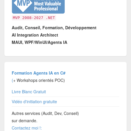
MVP 2008-2027 .NET
Audit, Conseil, Formation, Développement
AI Integration Architect
MAUI, WPF/WinUI/Agents IA
Formation Agents IA en C#
(
+ Workshops orientés POC)
Livre Blanc Gratuit
Vidéo d'initiation gratuite
Autres services (Audit, Dev, Conseil)
sur demande.
Contactez moi !: