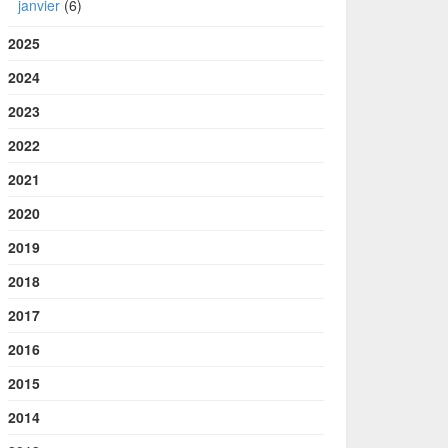
janvier
(6)
2025
2024
2023
2022
2021
2020
2019
2018
2017
2016
2015
2014