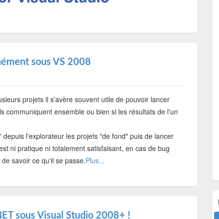
anément sous VS 2008
sieurs projets il s'avère souvent utile de pouvoir lancer
ls communiquent ensemble ou bien si les résultats de l'un
" depuis l'explorateur les projets "de fond" puis de lancer
t ni pratique ni totalement satisfaisant, en cas de bug
de savoir ce qu'il se passe.
Plus...
ET sous Visual Studio 2008+ !