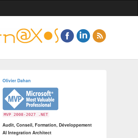
Olivier Dahan
MVP 2008-2027 .NET
Audit, Conseil, Formation, Développement
AI Integration Architect