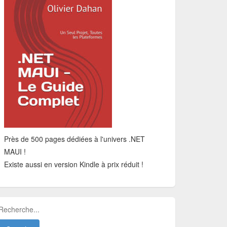
Près de 500 pages dédiées à l'univers .NET
MAUI !
Existe aussi en version Kindle à prix réduit !