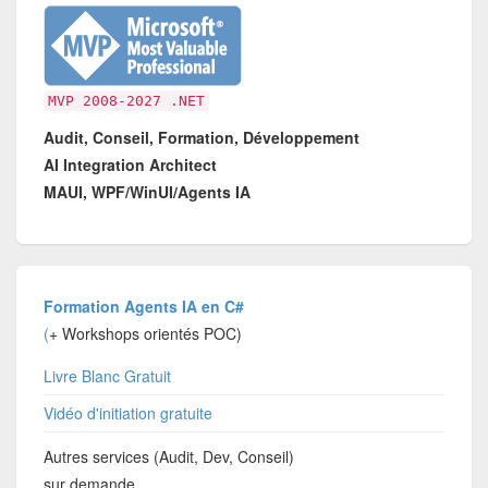
MVP 2008-2027 .NET
Audit, Conseil, Formation, Développement
AI Integration Architect
MAUI, WPF/WinUI/Agents IA
Formation Agents IA en C#
(
+ Workshops orientés POC)
Livre Blanc Gratuit
Vidéo d'initiation gratuite
Autres services (Audit, Dev, Conseil)
sur demande.