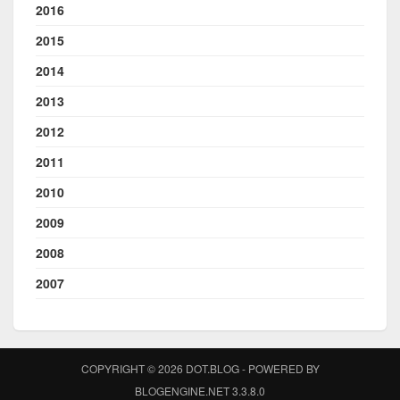
2016
2015
2014
2013
2012
2011
2010
2009
2008
2007
COPYRIGHT © 2026 DOT.BLOG - POWERED BY
BLOGENGINE.NET 3.3.8.0