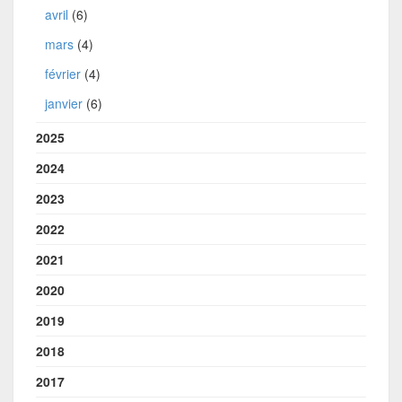
avril
(6)
mars
(4)
février
(4)
janvier
(6)
2025
2024
2023
2022
2021
2020
2019
2018
2017