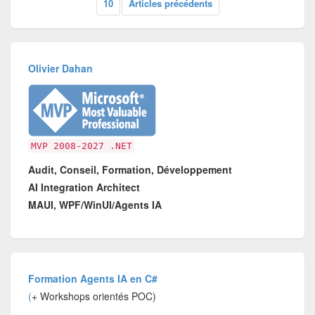
10
Articles précédents
Olivier Dahan
MVP 2008-2027 .NET
Audit, Conseil, Formation, Développement
AI Integration Architect
MAUI, WPF/WinUI/Agents IA
Formation Agents IA en C#
(
+ Workshops orientés POC)