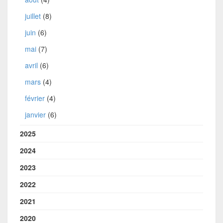
juillet
(8)
juin
(6)
mai
(7)
avril
(6)
mars
(4)
février
(4)
janvier
(6)
2025
2024
2023
2022
2021
2020