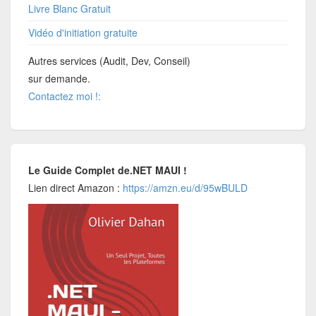
Livre Blanc Gratuit
Vidéo d'initiation gratuite
Autres services (Audit, Dev, Conseil)
sur demande.
Contactez moi !:
Le Guide Complet de.NET MAUI !
Lien direct Amazon :
https://amzn.eu/d/95wBULD