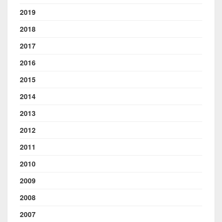
2019
2018
2017
2016
2015
2014
2013
2012
2011
2010
2009
2008
2007