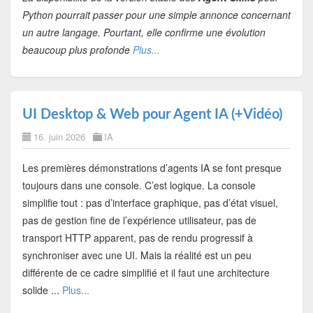
Python pourrait passer pour une simple annonce concernant
un autre langage. Pourtant, elle confirme une évolution
beaucoup plus profonde
Plus...
UI Desktop & Web pour Agent IA (+Vidéo)
16. juin 2026
IA
Les premières démonstrations d’agents IA se font presque
toujours dans une console. C’est logique. La console
simplifie tout : pas d’interface graphique, pas d’état visuel,
pas de gestion fine de l’expérience utilisateur, pas de
transport HTTP apparent, pas de rendu progressif à
synchroniser avec une UI. Mais la réalité est un peu
différente de ce cadre simplifié et il faut une architecture
solide ...
Plus...