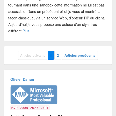
tournant dans une sandbox cette information ne lui est pas
accessible. Dans un précédent billet je vous ai montré la
façon classique, via un service Web, d’obtenir l’IP du client.
Aujourd’hui je vous propose une astuce d’un style très
différent.
Plus...
Articles suivants
1
2
Articles précédents
Olivier Dahan
MVP 2008-2027 .NET