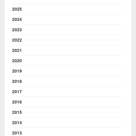
2025
2024
2023
2022
2021
2020
2019
2018
2017
2016
2015
2014
2013