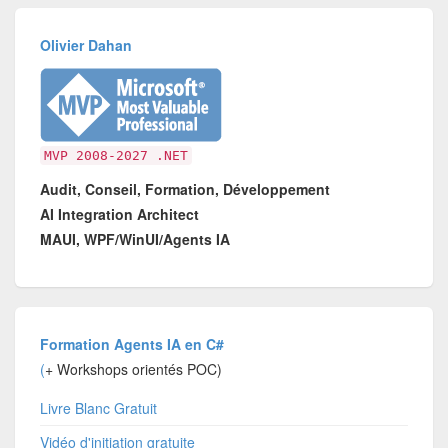
Olivier Dahan
MVP 2008-2027 .NET
Audit, Conseil, Formation, Développement
AI Integration Architect
MAUI, WPF/WinUI/Agents IA
Formation Agents IA en C#
(
+ Workshops orientés POC)
Livre Blanc Gratuit
Vidéo d'initiation gratuite