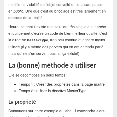
modifier la visibilité de l'objet convoité en le faisant passer
en
public
. Dire que c'est du bricolage est très largement en
dessous de la réalité.
Heureusement il existe une solution très simple qui marche
et qui permet d'écrire un code de bien meilleur qualité, c'est
la directive
, trop peu connue et encore moins
MasterType
utilisée (il y a même des pervers qui en ont entendu parlé
mais qui ne s'en servent pas, si, ça existe!).
La (bonne) méthode à utiliser
Elle se décompose en deux temps :
Temps 1 : Créer des propriétés dans la page maître
Temps 2 : utiliser la directive MasterType
La propriété
Continuons sur notre exemple du label, il conviendra alors