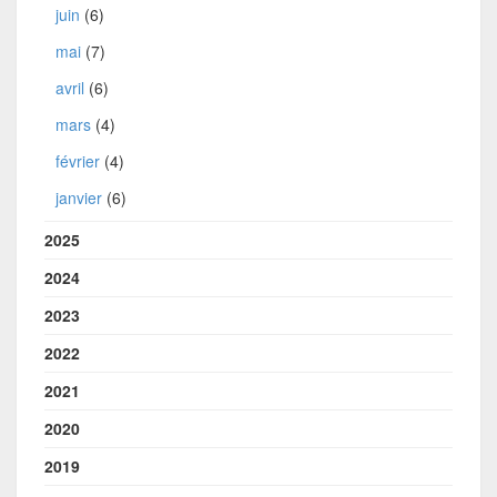
juin
(6)
mai
(7)
avril
(6)
mars
(4)
février
(4)
janvier
(6)
2025
2024
2023
2022
2021
2020
2019