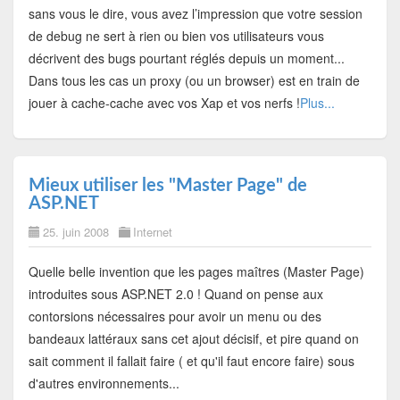
sans vous le dire, vous avez l’impression que votre session
de debug ne sert à rien ou bien vos utilisateurs vous
décrivent des bugs pourtant réglés depuis un moment...
Dans tous les cas un proxy (ou un browser) est en train de
jouer à cache-cache avec vos Xap et vos nerfs !
Plus...
Mieux utiliser les "Master Page" de
ASP.NET
25. juin 2008
Internet
Quelle belle invention que les pages maîtres (Master Page)
introduites sous ASP.NET 2.0 ! Quand on pense aux
contorsions nécessaires pour avoir un menu ou des
bandeaux lattéraux sans cet ajout décisif, et pire quand on
sait comment il fallait faire ( et qu'il faut encore faire) sous
d'autres environnements...