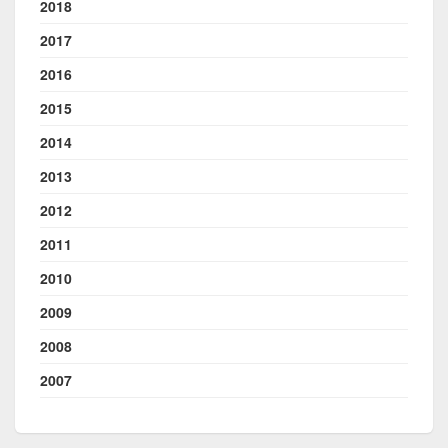
2018
2017
2016
2015
2014
2013
2012
2011
2010
2009
2008
2007