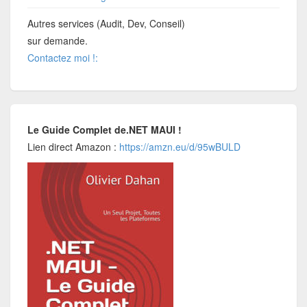
Autres services (Audit, Dev, Conseil)
sur demande.
Contactez moi !:
Le Guide Complet de.NET MAUI !
Lien direct Amazon :
https://amzn.eu/d/95wBULD