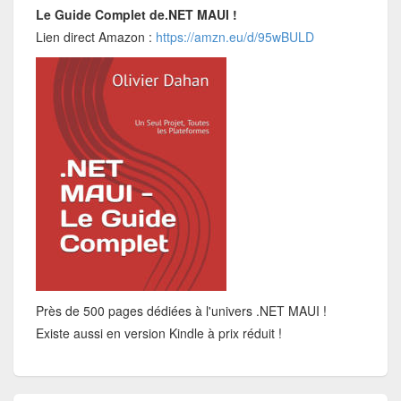
Le Guide Complet de.NET MAUI !
Lien direct Amazon :
https://amzn.eu/d/95wBULD
Près de 500 pages dédiées à l'univers .NET MAUI !
Existe aussi en version Kindle à prix réduit !