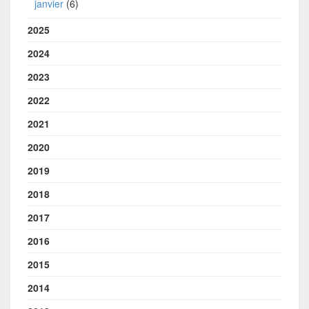
janvier
(6)
2025
2024
2023
2022
2021
2020
2019
2018
2017
2016
2015
2014