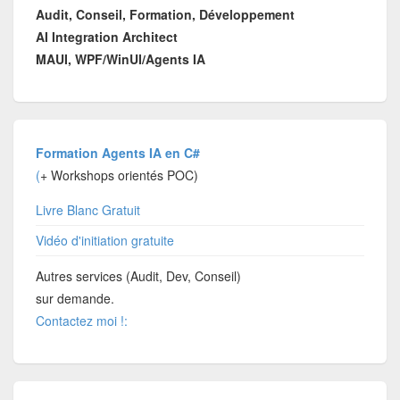
Audit, Conseil, Formation, Développement
AI Integration Architect
MAUI, WPF/WinUI/Agents IA
Formation Agents IA en C#
(
+ Workshops orientés POC)
Livre Blanc Gratuit
Vidéo d'initiation gratuite
Autres services (Audit, Dev, Conseil)
sur demande.
Contactez moi !: