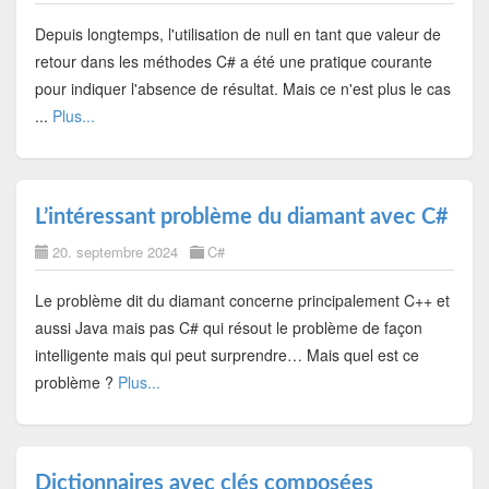
Depuis longtemps, l'utilisation de null en tant que valeur de
retour dans les méthodes C# a été une pratique courante
pour indiquer l'absence de résultat. Mais ce n'est plus le cas
...
Plus...
L’intéressant problème du diamant avec C#
20. septembre 2024
C#
Le problème dit du diamant concerne principalement C++ et
aussi Java mais pas C# qui résout le problème de façon
intelligente mais qui peut surprendre… Mais quel est ce
problème ?
Plus...
Dictionnaires avec clés composées