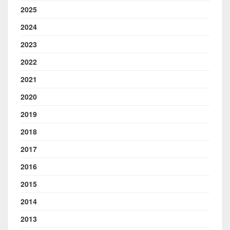
2025
2024
2023
2022
2021
2020
2019
2018
2017
2016
2015
2014
2013