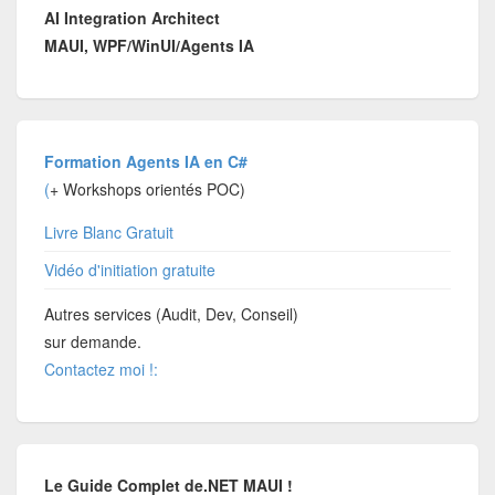
AI Integration Architect
MAUI, WPF/WinUI/Agents IA
Formation Agents IA en C#
(
+ Workshops orientés POC)
Livre Blanc Gratuit
Vidéo d'initiation gratuite
Autres services (Audit, Dev, Conseil)
sur demande.
Contactez moi !:
Le Guide Complet de.NET MAUI !