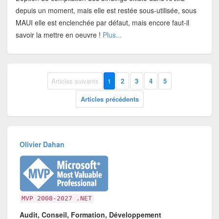
depuis un moment, mais elle est restée sous-utilisée, sous
MAUI elle est enclenchée par défaut, mais encore faut-il
savoir la mettre en oeuvre !
Plus...
Articles suivants
1
2
3
4
5
Articles précédents
Olivier Dahan
MVP 2008-2027 .NET
Audit, Conseil, Formation, Développement