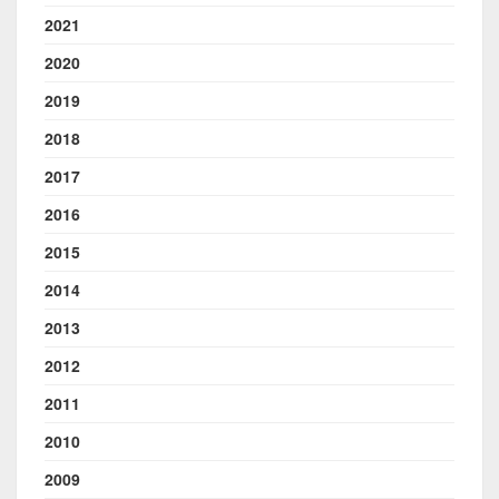
2021
2020
2019
2018
2017
2016
2015
2014
2013
2012
2011
2010
2009