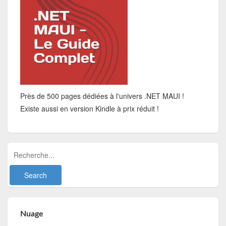
Près de 500 pages dédiées à l'univers .NET MAUI !
Existe aussi en version Kindle à prix réduit !
Nuage