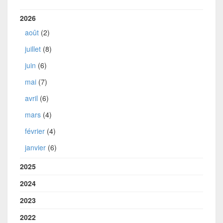
2026
août
(2)
juillet
(8)
juin
(6)
mai
(7)
avril
(6)
mars
(4)
février
(4)
janvier
(6)
2025
2024
2023
2022