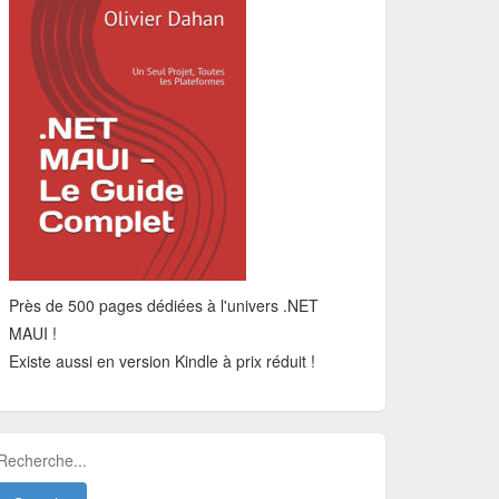
Près de 500 pages dédiées à l'univers .NET
MAUI !
Existe aussi en version Kindle à prix réduit !