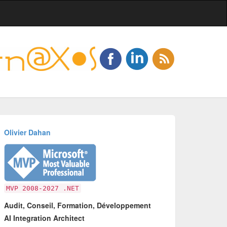
Olivier Dahan
MVP 2008-2027 .NET
Audit, Conseil, Formation, Développement
AI Integration Architect