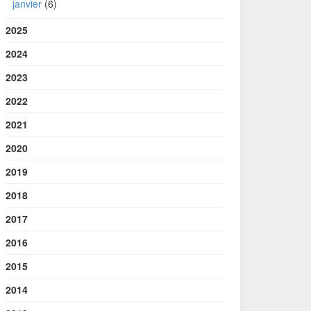
janvier
(6)
2025
2024
2023
2022
2021
2020
2019
2018
2017
2016
2015
2014