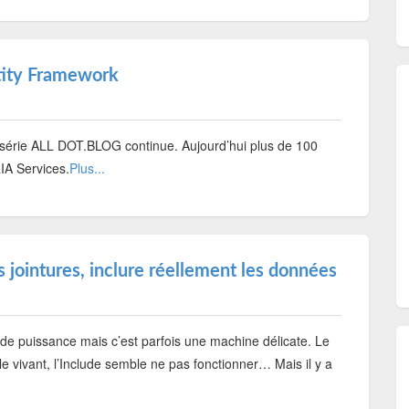
tity Framework
 série ALL DOT.BLOG continue. Aujourd’hui plus de 100
IA Services.
Plus...
 jointures, inclure réellement les données
e puissance mais c’est parfois une machine délicate. Le
e vivant, l’Include semble ne pas fonctionner… Mais il y a