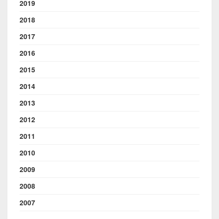
2019
2018
2017
2016
2015
2014
2013
2012
2011
2010
2009
2008
2007