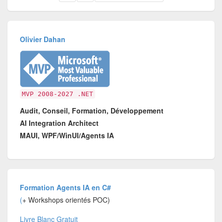
Olivier Dahan
MVP 2008-2027 .NET
Audit, Conseil, Formation, Développement
AI Integration Architect
MAUI, WPF/WinUI/Agents IA
Formation Agents IA en C#
(
+ Workshops orientés POC)
Livre Blanc Gratuit