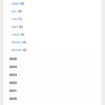
juillet
(8)
juin
(6)
mai
(7)
avril
(6)
mars
(4)
février
(4)
janvier
(6)
2025
2024
2023
2022
2021
2020