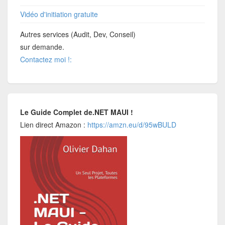
Vidéo d'initiation gratuite
Autres services (Audit, Dev, Conseil)
sur demande.
Contactez moi !:
Le Guide Complet de.NET MAUI !
Lien direct Amazon :
https://amzn.eu/d/95wBULD