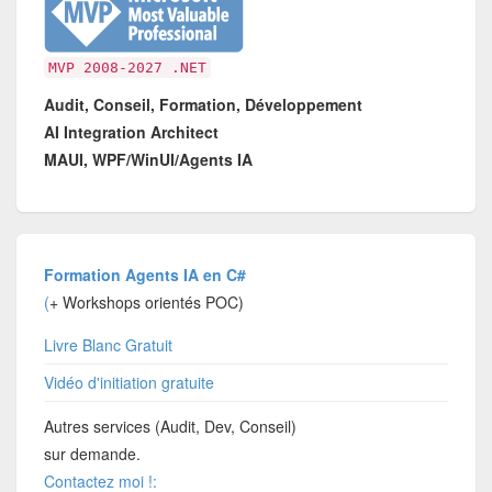
MVP 2008-2027 .NET
Audit, Conseil, Formation, Développement
AI Integration Architect
MAUI, WPF/WinUI/Agents IA
Formation Agents IA en C#
(
+ Workshops orientés POC)
Livre Blanc Gratuit
Vidéo d'initiation gratuite
Autres services (Audit, Dev, Conseil)
sur demande.
Contactez moi !: