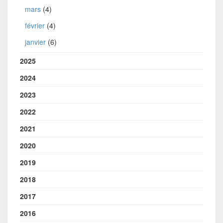
mars
(4)
février
(4)
janvier
(6)
2025
2024
2023
2022
2021
2020
2019
2018
2017
2016