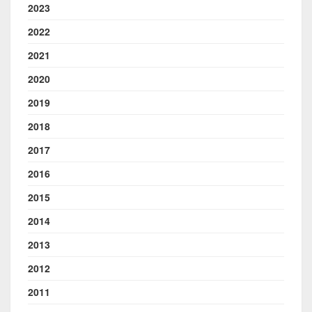
2023
2022
2021
2020
2019
2018
2017
2016
2015
2014
2013
2012
2011