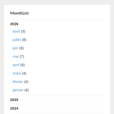
MonthList
2026
août
(3)
juillet
(8)
juin
(6)
mai
(7)
avril
(6)
mars
(4)
février
(4)
janvier
(6)
2025
2024