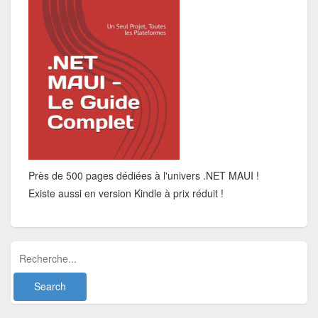
Près de 500 pages dédiées à l'univers .NET MAUI !
Existe aussi en version Kindle à prix réduit !