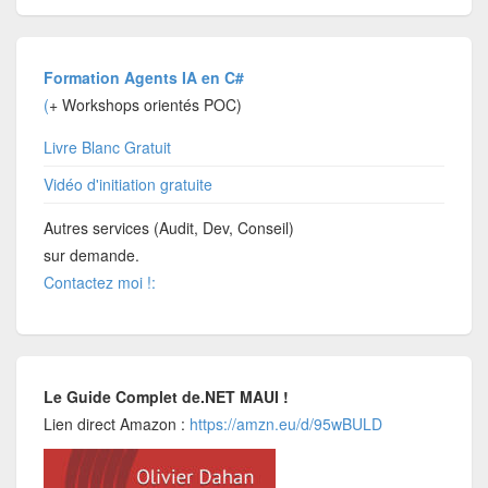
Formation Agents IA en C#
(
+ Workshops orientés POC)
Livre Blanc Gratuit
Vidéo d'initiation gratuite
Autres services (Audit, Dev, Conseil)
sur demande.
Contactez moi !:
Le Guide Complet de.NET MAUI !
Lien direct Amazon :
https://amzn.eu/d/95wBULD