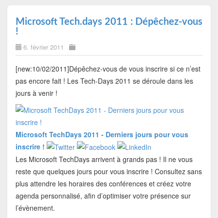
Microsoft Tech.days 2011 : Dépêchez-vous
!
6. février 2011
[new:10/02/2011]Dépêchez-vous de vous inscrire si ce n’est
pas encore fait ! Les Tech-Days 2011 se déroule dans les
jours à venir !
Microsoft TechDays 2011 - Derniers jours pour vous
inscrire !
Les Microsoft TechDays arrivent à grands pas ! Il ne vous
reste que quelques jours pour vous inscrire ! Consultez sans
plus attendre les horaires des conférences et créez votre
agenda personnalisé, afin d’optimiser votre présence sur
l’évènement.