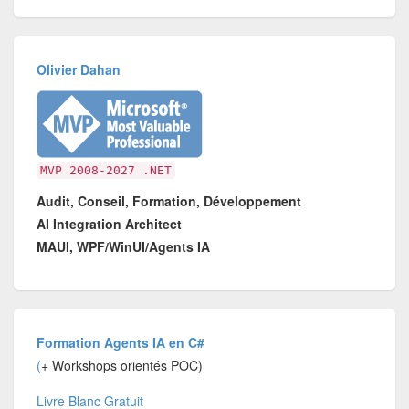
Olivier Dahan
MVP 2008-2027 .NET
Audit, Conseil, Formation, Développement
AI Integration Architect
MAUI, WPF/WinUI/Agents IA
Formation Agents IA en C#
(
+ Workshops orientés POC)
Livre Blanc Gratuit