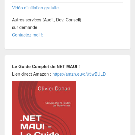
Vidéo d'initiation gratuite
Autres services (Audit, Dev, Conseil)
sur demande.
Contactez moi !:
Le Guide Complet de.NET MAUI !
Lien direct Amazon :
https://amzn.eu/d/95wBULD