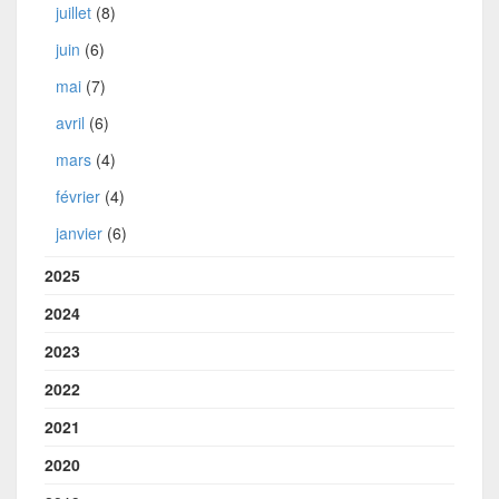
juillet
(8)
juin
(6)
mai
(7)
avril
(6)
mars
(4)
février
(4)
janvier
(6)
2025
2024
2023
2022
2021
2020