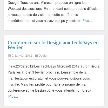
Design. Tous les ans Microsoft propose en ligne les
Webcast des sessions. En attendant cette probable diffusion
je vous propose de visionner cette conférence
immédiatement si vous n’avez pas pu y assister !
Plus...
Conférence sur le Design aux TechDays en
Février
9. janvier 2012
Design
[new:20/02/2012]Les TechDays Microsoft 2012 auront lieu à
Paris les 7, 8 et 9 février prochain. L’ensemble de la
manifestation est gratuit et vous pouvez toujours vous
inscrire. Mais j’en profite pour faire la promo de ma
conférence sur le Design où je vous attends nombreux
!
Plus...