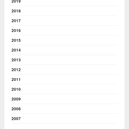
2019
2018
2017
2016
2015
2014
2013
2012
2011
2010
2009
2008
2007