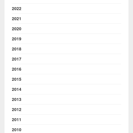
2022
2021
2020
2019
2018
2017
2016
2015
2014
2013
2012
2011
2010