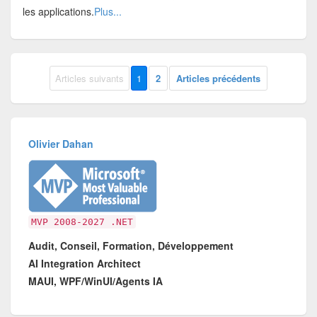
les applications.
Plus...
Articles suivants
1
2
Articles précédents
Olivier Dahan
MVP 2008-2027 .NET
Audit, Conseil, Formation, Développement
AI Integration Architect
MAUI, WPF/WinUI/Agents IA