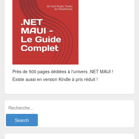
Près de 500 pages dédiées à l'univers .NET MAUI !
Existe aussi en version Kindle à prix réduit !