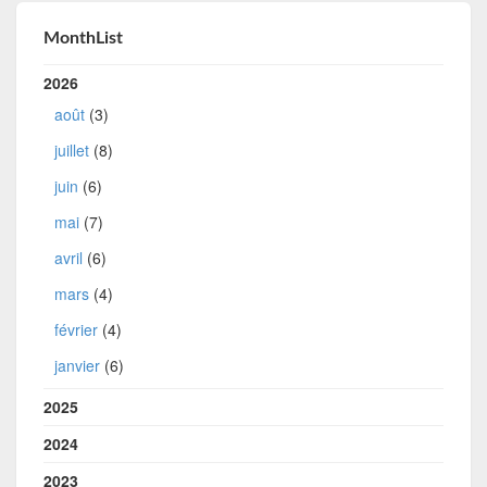
MonthList
2026
août
(3)
juillet
(8)
juin
(6)
mai
(7)
avril
(6)
mars
(4)
février
(4)
janvier
(6)
2025
2024
2023