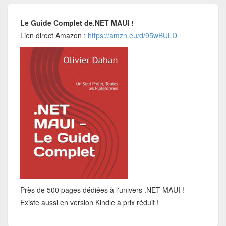
Le Guide Complet de.NET MAUI !
Lien direct Amazon :
https://amzn.eu/d/95wBULD
Près de 500 pages dédiées à l'univers .NET MAUI !
Existe aussi en version Kindle à prix réduit !