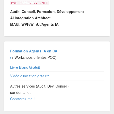
MVP 2008-2027 .NET
Audit, Conseil, Formation, Développement
AI Integration Architect
MAUI, WPF/WinUI/Agents IA
Formation Agents IA en C#
(
+ Workshops orientés POC)
Livre Blanc Gratuit
Vidéo d'initiation gratuite
Autres services (Audit, Dev, Conseil)
sur demande.
Contactez moi !: