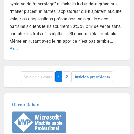
système de “macrotage” à l’échelle industrielle grâce aux
“maket places” et autres “app stores” qui n’ajoutent aucune
valeur aux applications présentées mais qui tels des
parrains siciliens leurs soutirent 30% du prix de vente sans
compter les frais d’inscription... Si encore c’était rentable ! ...
Même en rusant avec le “in-app” ce n’est pas terrible...
Plus...
Articles suivants
1
2
Articles précédents
Olivier Dahan