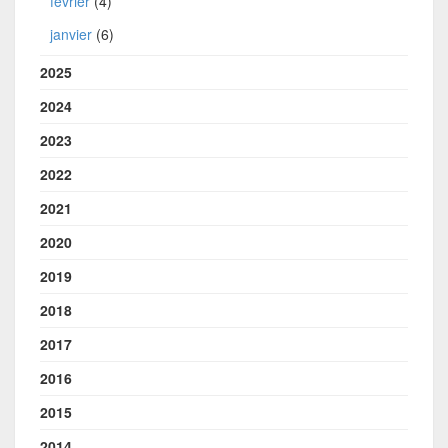
février
(4)
janvier
(6)
2025
2024
2023
2022
2021
2020
2019
2018
2017
2016
2015
2014