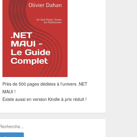
Près de 500 pages dédiées à l'univers .NET
MAUI !
Existe aussi en version Kindle à prix réduit !