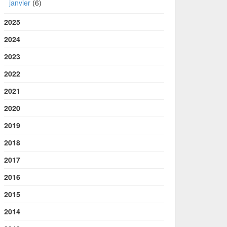
janvier
(6)
2025
2024
2023
2022
2021
2020
2019
2018
2017
2016
2015
2014