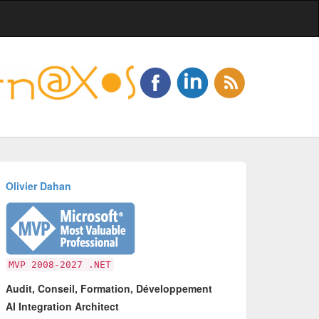
Olivier Dahan
MVP 2008-2027 .NET
Audit, Conseil, Formation, Développement
AI Integration Architect