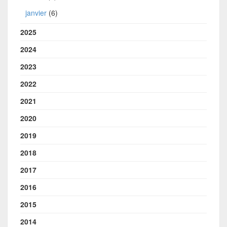
janvier
(6)
2025
2024
2023
2022
2021
2020
2019
2018
2017
2016
2015
2014