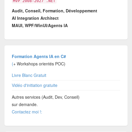
MVP 2008-2027 .NET
Audit, Conseil, Formation, Développement
AI Integration Architect
MAUI, WPF/WinUI/Agents IA
Formation Agents IA en C#
(
+ Workshops orientés POC)
Livre Blanc Gratuit
Vidéo d'initiation gratuite
Autres services (Audit, Dev, Conseil)
sur demande.
Contactez moi !: