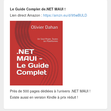
Le Guide Complet de.NET MAUI !
Lien direct Amazon :
https://amzn.eu/d/95wBULD
Près de 500 pages dédiées à l'univers .NET MAUI !
Existe aussi en version Kindle à prix réduit !