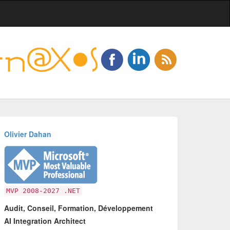
Olivier Dahan
MVP 2008-2027 .NET
Audit, Conseil, Formation, Développement
AI Integration Architect