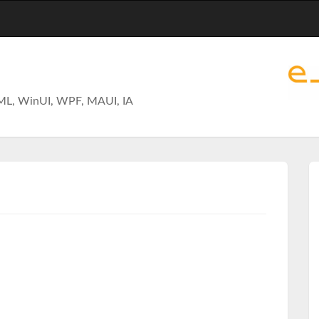
ML, WinUI, WPF, MAUI, IA