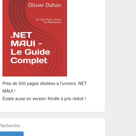
Près de 500 pages dédiées à l'univers .NET
MAUI !
Existe aussi en version Kindle à prix réduit !