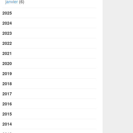
janvier
(6)
2025
2024
2023
2022
2021
2020
2019
2018
2017
2016
2015
2014