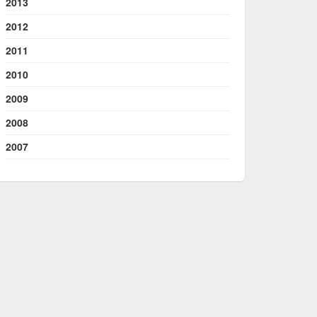
2013
2012
2011
2010
2009
2008
2007