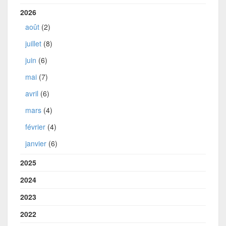
2026
août
(2)
juillet
(8)
juin
(6)
mai
(7)
avril
(6)
mars
(4)
février
(4)
janvier
(6)
2025
2024
2023
2022