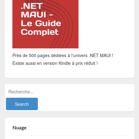
Près de 500 pages dédiées à l'univers .NET MAUI !
Existe aussi en version Kindle à prix réduit !
Nuage