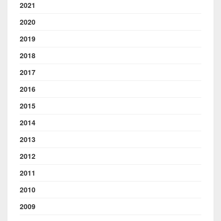
2021
2020
2019
2018
2017
2016
2015
2014
2013
2012
2011
2010
2009