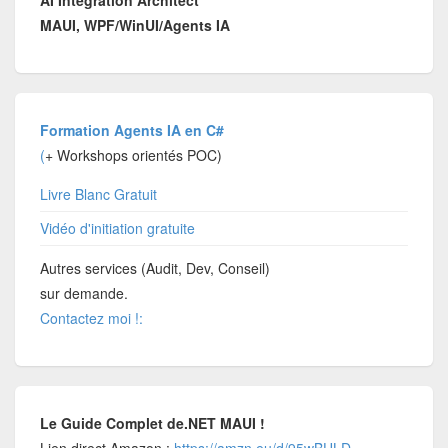
MAUI, WPF/WinUI/Agents IA
Formation Agents IA en C#
(
+ Workshops orientés POC)
Livre Blanc Gratuit
Vidéo d'initiation gratuite
Autres services (Audit, Dev, Conseil)
sur demande.
Contactez moi !:
Le Guide Complet de.NET MAUI !