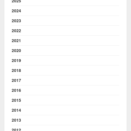
2025
2024
2023
2022
2021
2020
2019
2018
2017
2016
2015
2014
2013
2012