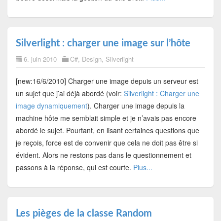
Silverlight : charger une image sur l’hôte
6. juin 2010
C#
,
Design
,
Silverlight
[new:16/6/2010] Charger une image depuis un serveur est
un sujet que j’ai déjà abordé (voir:
Silverlight : Charger une
image dynamiquement
). Charger une image depuis la
machine hôte me semblait simple et je n’avais pas encore
abordé le sujet. Pourtant, en lisant certaines questions que
je reçois, force est de convenir que cela ne doit pas être si
évident. Alors ne restons pas dans le questionnement et
passons à la réponse, qui est courte.
Plus...
Les pièges de la classe Random