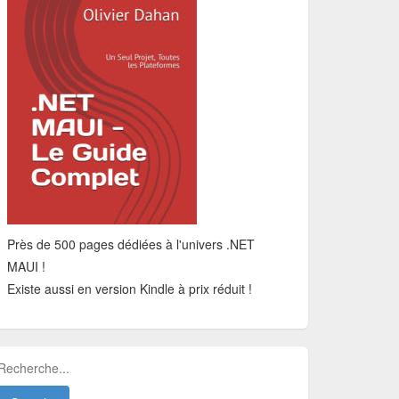
Près de 500 pages dédiées à l'univers .NET
MAUI !
Existe aussi en version Kindle à prix réduit !