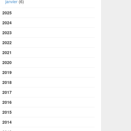
janvier
(6)
2025
2024
2023
2022
2021
2020
2019
2018
2017
2016
2015
2014