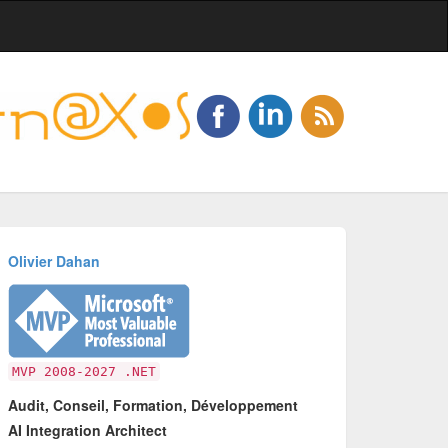
Olivier Dahan
MVP 2008-2027 .NET
Audit, Conseil, Formation, Développement
AI Integration Architect