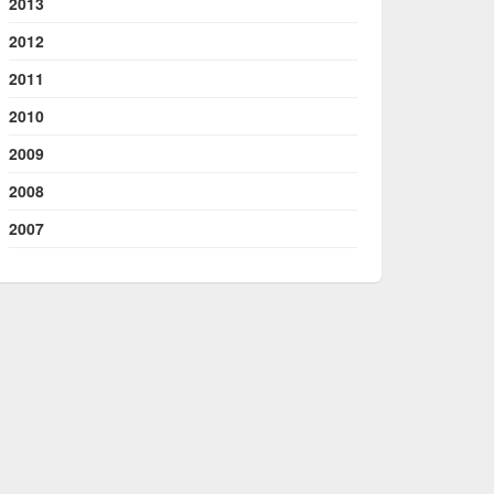
2013
2012
2011
2010
2009
2008
2007