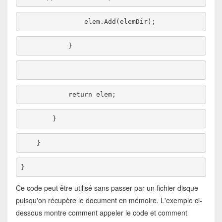
return
Ce code peut être utilisé sans passer par un fichier disque
puisqu'on récupère le document en mémoire. L'exemple ci-
dessous montre comment appeler le code et comment