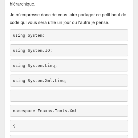
hiérarchique.
Je m'empresse donc de vous faire partager ce petit bout de
code qui vous sera utile un jour ou l'autre je pense.
using
using
using
using
namespace