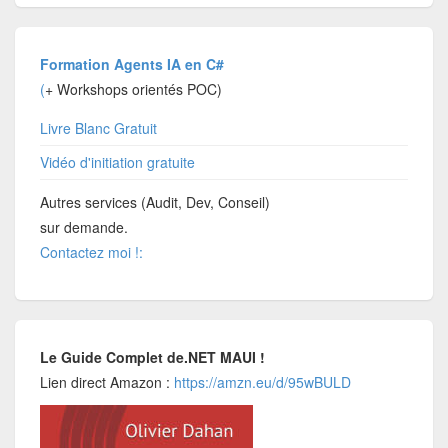
Formation Agents IA en C#
(
+ Workshops orientés POC)
Livre Blanc Gratuit
Vidéo d'initiation gratuite
Autres services (Audit, Dev, Conseil)
sur demande.
Contactez moi !:
Le Guide Complet de.NET MAUI !
Lien direct Amazon :
https://amzn.eu/d/95wBULD