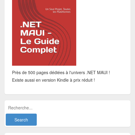
Près de 500 pages dédiées à l'univers .NET MAUI !
Existe aussi en version Kindle à prix réduit !