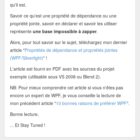
qu'il est.
Savoir ce qu'est une propriété de dépendance ou une
propriété jointe, savoir en déclarer et savoir les utiliser
représente
une base impossible à zapper
.
Alors, pour tout savoir sur le sujet, téléchargez mon dernier
article "
Propriétés de dépendance et propriétés jointes
(WPF/Silverlight)
" !
L'article est fourni en PDF avec les sources du projet
exemple (utilisable sous VS 2008 ou Blend 2).
NB: Pour mieux comprendre cet article si vous n'êtes pas
encore un expert de WPF, je vous conseille la lecture de
mon précédent article "
10 bonnes raisons de préférer WPF
".
Bonne lecture,
... Et Stay Tuned !