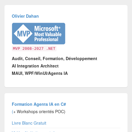
Olivier Dahan
MVP 2008-2027 .NET
Audit, Conseil, Formation, Développement
AI Integration Architect
MAUI, WPF/WinUI/Agents IA
Formation Agents IA en C#
(
+ Workshops orientés POC)
Livre Blanc Gratuit