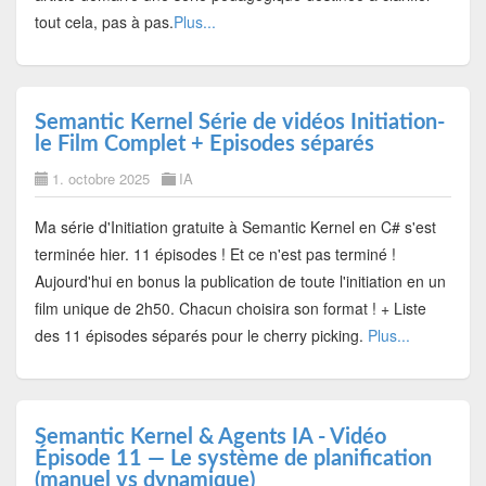
tout cela, pas à pas.
Plus...
Semantic Kernel Série de vidéos Initiation-
le Film Complet + Episodes séparés
1. octobre 2025
IA
Ma série d'Initiation gratuite à Semantic Kernel en C# s'est
terminée hier. 11 épisodes ! Et ce n'est pas terminé !
Aujourd'hui en bonus la publication de toute l'initiation en un
film unique de 2h50. Chacun choisira son format ! + Liste
des 11 épisodes séparés pour le cherry picking.
Plus...
Semantic Kernel & Agents IA - Vidéo
Épisode 11 — Le système de planification
(manuel vs dynamique)