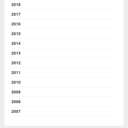
2018
2017
2016
2015
2014
2013
2012
2011
2010
2009
2008
2007