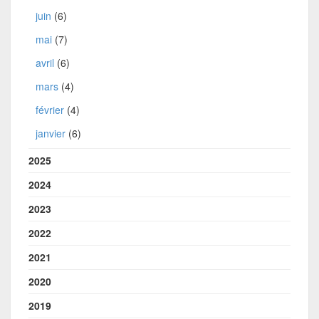
juin
(6)
mai
(7)
avril
(6)
mars
(4)
février
(4)
janvier
(6)
2025
2024
2023
2022
2021
2020
2019