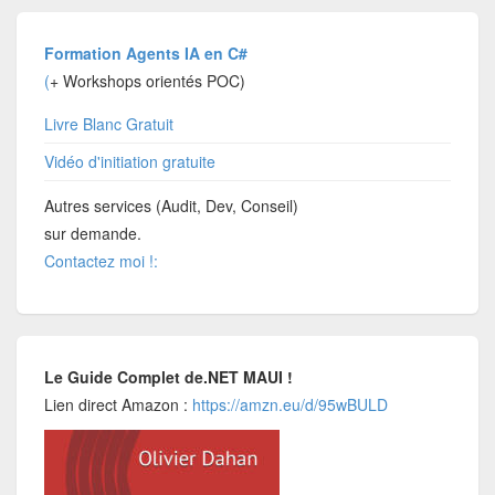
Formation Agents IA en C#
(
+ Workshops orientés POC)
Livre Blanc Gratuit
Vidéo d'initiation gratuite
Autres services (Audit, Dev, Conseil)
sur demande.
Contactez moi !:
Le Guide Complet de.NET MAUI !
Lien direct Amazon :
https://amzn.eu/d/95wBULD