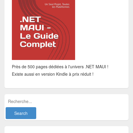
Près de 500 pages dédiées à l'univers .NET MAUI !
Existe aussi en version Kindle à prix réduit !