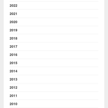
2022
2021
2020
2019
2018
2017
2016
2015
2014
2013
2012
2011
2010