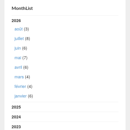
MonthList
2026
août
(3)
juillet
(8)
juin
(6)
mai
(7)
avril
(6)
mars
(4)
février
(4)
janvier
(6)
2025
2024
2023