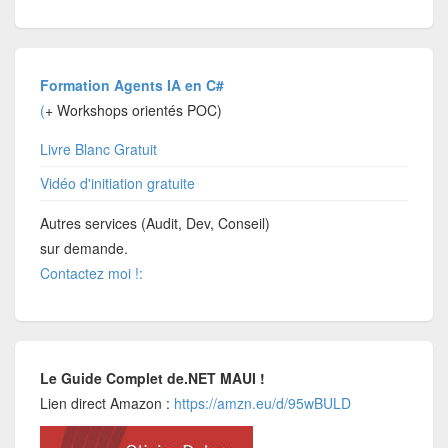
Formation Agents IA en C#
(
+ Workshops orientés POC)
Livre Blanc Gratuit
Vidéo d'initiation gratuite
Autres services (Audit, Dev, Conseil)
sur demande.
Contactez moi !:
Le Guide Complet de.NET MAUI !
Lien direct Amazon :
https://amzn.eu/d/95wBULD