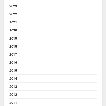
2023
2022
2021
2020
2019
2018
2017
2016
2015
2014
2013
2012
2011