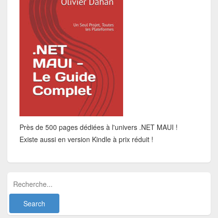
Près de 500 pages dédiées à l'univers .NET MAUI !
Existe aussi en version Kindle à prix réduit !