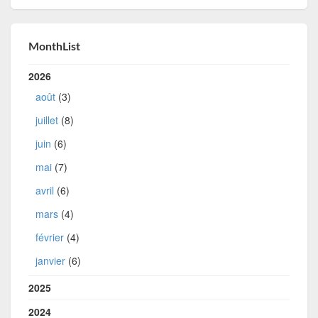
MonthList
2026
août
(3)
juillet
(8)
juin
(6)
mai
(7)
avril
(6)
mars
(4)
février
(4)
janvier
(6)
2025
2024