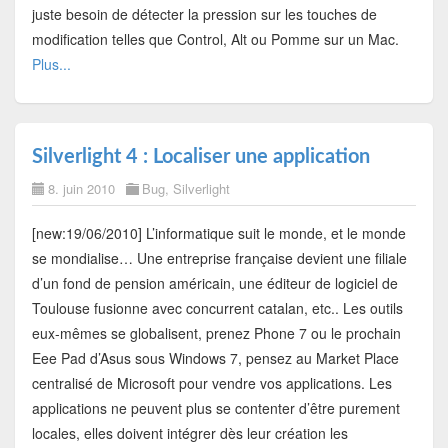
juste besoin de détecter la pression sur les touches de
modification telles que Control, Alt ou Pomme sur un Mac.
Plus...
Silverlight 4 : Localiser une application
8. juin 2010
Bug
,
Silverlight
[new:19/06/2010] L’informatique suit le monde, et le monde
se mondialise… Une entreprise française devient une filiale
d’un fond de pension américain, une éditeur de logiciel de
Toulouse fusionne avec concurrent catalan, etc.. Les outils
eux-mêmes se globalisent, prenez Phone 7 ou le prochain
Eee Pad d’Asus sous Windows 7, pensez au Market Place
centralisé de Microsoft pour vendre vos applications. Les
applications ne peuvent plus se contenter d’être purement
locales, elles doivent intégrer dès leur création les