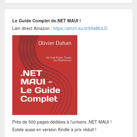
Le Guide Complet de.NET MAUI !
Lien direct Amazon :
https://amzn.eu/d/95wBULD
Près de 500 pages dédiées à l'univers .NET MAUI !
Existe aussi en version Kindle à prix réduit !