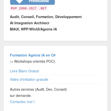
MVP 2008-2027 .NET
Audit, Conseil, Formation, Développement
AI Integration Architect
MAUI, WPF/WinUI/Agents IA
Formation Agents IA en C#
(
+ Workshops orientés POC)
Livre Blanc Gratuit
Vidéo d'initiation gratuite
Autres services (Audit, Dev, Conseil)
sur demande.
Contactez moi !: