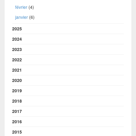
février
(4)
janvier
(6)
2025
2024
2023
2022
2021
2020
2019
2018
2017
2016
2015