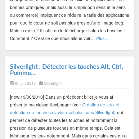
bonnes pratiques (mais aussi le simple bon sens et le sens
du commerce) impliquent de réduire la taille des applications
pour que le cœur ne soit pas plus gros qu’une image jpeg.
Mais le reste ? Il suffit de le télécharger selon les besoins !
Comment ? C’est ce que nous allons voir…
Plus...
Silverlight : Détecter les touches Alt, Ctrl,
Pomme…
9. juin 2010
Silverlight
[new:19/06/2010] Dans un précédent billet je vous ai
présenté ma classe KeyLogger (voir
Création de jeux et
détection de touches clavier multiples sous Silverlight
) qui
permet de détecter toutes les touches et notamment la
pression de plusieurs touches en même temps. Cela est
idéal pour les jeux notamment. Mais dans certains cas on a