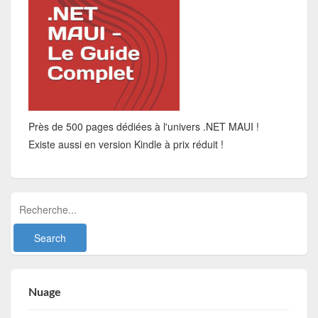
Près de 500 pages dédiées à l'univers .NET MAUI !
Existe aussi en version Kindle à prix réduit !
Nuage