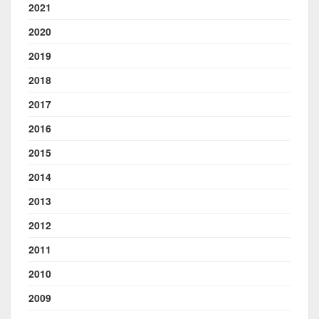
2021
2020
2019
2018
2017
2016
2015
2014
2013
2012
2011
2010
2009