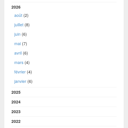
2026
août
(2)
juillet
(8)
juin
(6)
mai
(7)
avril
(6)
mars
(4)
février
(4)
janvier
(6)
2025
2024
2023
2022