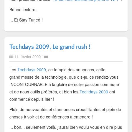
Bonne lecture,
... Et Stay Tuned !
Techdays 2009, Le grand rush !
11. février 2009
Les
Techdays 2009
, ce temple des annonces, cette
grand'messe de la technologie, que dis-je, ce rendez-vous
INCONTOURNABLE à la gloire de notre passion commune
et de nous outils préférés, et bien les
Techdays 2009
ont
commencé depuis hier !
Plein de nouveautés et d'annonces croustillantes et plein de
choses à voir et de conférences à entendre !
... bon... seulement voilà, j'aurai bien voulu vous en dire plus