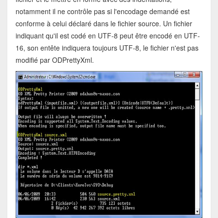
notamment il ne contrôle pas si l'encodage demandé est
conforme à celui déclaré dans le fichier source. Un fichier
indiquant qu'il est codé en UTF-8 peut être encodé en UTF-
16, son entête indiquera toujours UTF-8, le fichier n'est pas
modifié par ODPrettyXml.