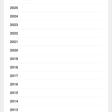
2025
2024
2023
2022
2021
2020
2019
2018
2017
2016
2015
2014
2013