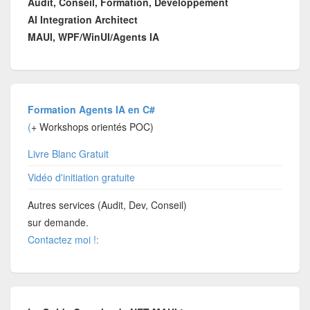
Audit, Conseil, Formation, Développement
AI Integration Architect
MAUI, WPF/WinUI/Agents IA
Formation Agents IA en C#
(
+ Workshops orientés POC)
Livre Blanc Gratuit
Vidéo d'initiation gratuite
Autres services (Audit, Dev, Conseil)
sur demande.
Contactez moi !: