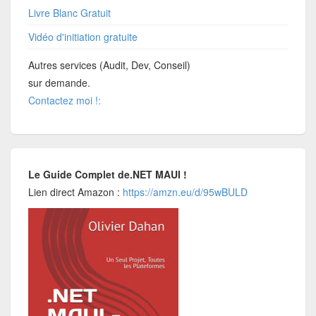
Livre Blanc Gratuit
Vidéo d'initiation gratuite
Autres services (Audit, Dev, Conseil)
sur demande.
Contactez moi !:
Le Guide Complet de.NET MAUI !
Lien direct Amazon :
https://amzn.eu/d/95wBULD