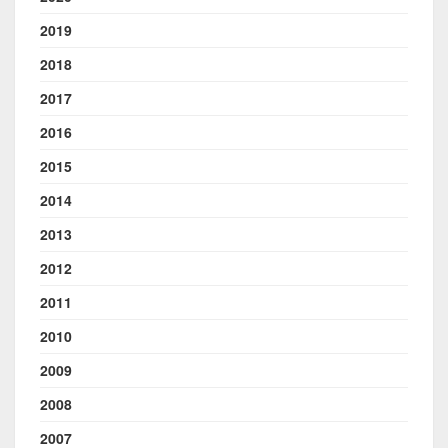
2019
2018
2017
2016
2015
2014
2013
2012
2011
2010
2009
2008
2007