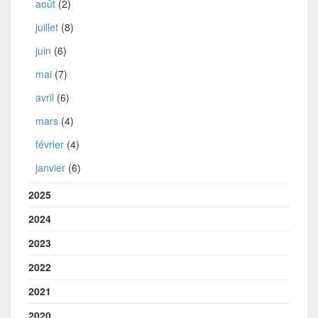
août
(2)
juillet
(8)
juin
(6)
mai
(7)
avril
(6)
mars
(4)
février
(4)
janvier
(6)
2025
2024
2023
2022
2021
2020