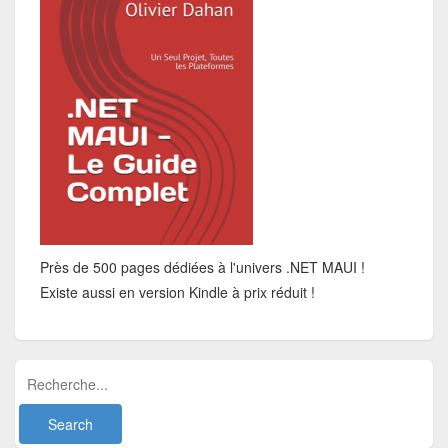
Près de 500 pages dédiées à l'univers .NET MAUI !
Existe aussi en version Kindle à prix réduit !