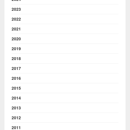
2023
2022
2021
2020
2019
2018
2017
2016
2015
2014
2013
2012
2011