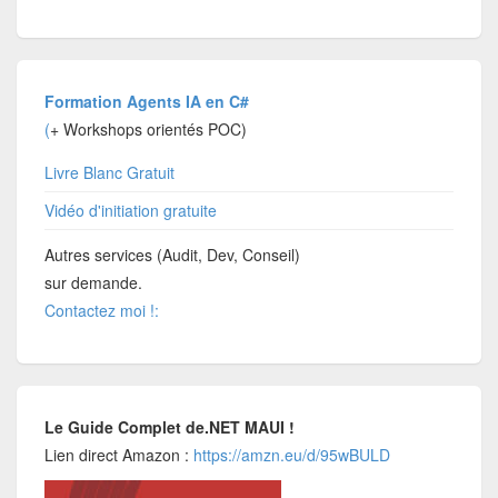
Formation Agents IA en C#
(
+ Workshops orientés POC)
Livre Blanc Gratuit
Vidéo d'initiation gratuite
Autres services (Audit, Dev, Conseil)
sur demande.
Contactez moi !:
Le Guide Complet de.NET MAUI !
Lien direct Amazon :
https://amzn.eu/d/95wBULD