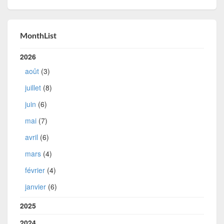
MonthList
2026
août
(3)
juillet
(8)
juin
(6)
mai
(7)
avril
(6)
mars
(4)
février
(4)
janvier
(6)
2025
2024