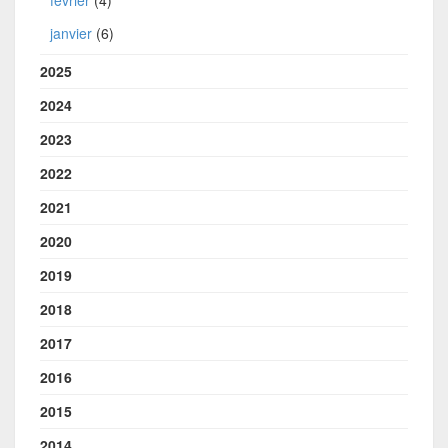
janvier
(6)
2025
2024
2023
2022
2021
2020
2019
2018
2017
2016
2015
2014