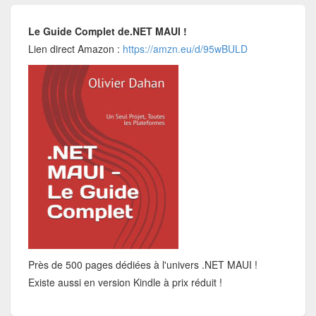
Le Guide Complet de.NET MAUI !
Lien direct Amazon :
https://amzn.eu/d/95wBULD
Près de 500 pages dédiées à l'univers .NET MAUI !
Existe aussi en version Kindle à prix réduit !