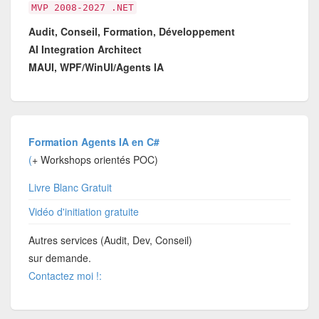
MVP 2008-2027 .NET
Audit, Conseil, Formation, Développement
AI Integration Architect
MAUI, WPF/WinUI/Agents IA
Formation Agents IA en C#
(
+ Workshops orientés POC)
Livre Blanc Gratuit
Vidéo d'initiation gratuite
Autres services (Audit, Dev, Conseil)
sur demande.
Contactez moi !: