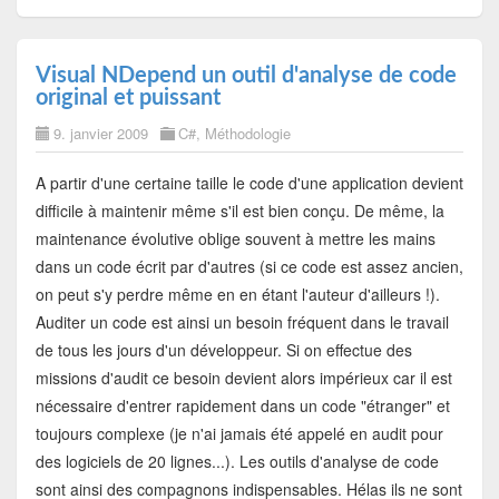
Visual NDepend un outil d'analyse de code
original et puissant
9. janvier 2009
C#
,
Méthodologie
A partir d'une certaine taille le code d'une application devient
difficile à maintenir même s'il est bien conçu. De même, la
maintenance évolutive oblige souvent à mettre les mains
dans un code écrit par d'autres (si ce code est assez ancien,
on peut s'y perdre même en en étant l'auteur d'ailleurs !).
Auditer un code est ainsi un besoin fréquent dans le travail
de tous les jours d'un développeur. Si on effectue des
missions d'audit ce besoin devient alors impérieux car il est
nécessaire d'entrer rapidement dans un code "étranger" et
toujours complexe (je n'ai jamais été appelé en audit pour
des logiciels de 20 lignes...). Les outils d'analyse de code
sont ainsi des compagnons indispensables. Hélas ils ne sont