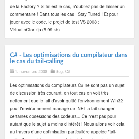
de la Factory ? Si tel est le cas, n'oubliez pas de laisser un
commentaire ! Dans tous les cas : Stay Tuned ! Et pour
jouer avec le code, le projet de test VS 2008 :
VirtualInCtor.zip (5,99 kb)
C# - Les optimisations du compilateur dans
le cas du tail-calling
1. novembre 2008
Bug
,
C#
Les optimisations du compilateurs C# ne sont pas un sujet
de discussion très courant, en tout cas on voit très
nettement que le fait d'avoir quitté l'environnement Win32
pour l'environnement managé de .NET a fait changer
certaines obsessions des codeurs... Ce n'est pas pour
autant que le sujet a moins d'intérêt ! Nous allons voir cela
au travers d'une optimisation particulière appelée "tail-