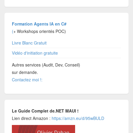
Formation Agents IA en C#
(
+ Workshops orientés POC)
Livre Blanc Gratuit
Vidéo d'initiation gratuite
Autres services (Audit, Dev, Conseil)
sur demande.
Contactez moi !:
Le Guide Complet de.NET MAUI !
Lien direct Amazon :
https://amzn.eu/d/95wBULD