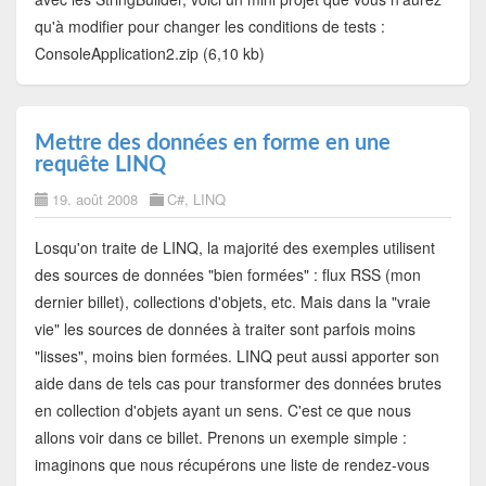
qu'à modifier pour changer les conditions de tests :
ConsoleApplication2.zip (6,10 kb)
Mettre des données en forme en une
requête LINQ
19. août 2008
C#
,
LINQ
Losqu'on traite de LINQ, la majorité des exemples utilisent
des sources de données "bien formées" : flux RSS (mon
dernier billet), collections d'objets, etc. Mais dans la "vraie
vie" les sources de données à traiter sont parfois moins
"lisses", moins bien formées. LINQ peut aussi apporter son
aide dans de tels cas pour transformer des données brutes
en collection d'objets ayant un sens. C'est ce que nous
allons voir dans ce billet. Prenons un exemple simple :
imaginons que nous récupérons une liste de rendez-vous