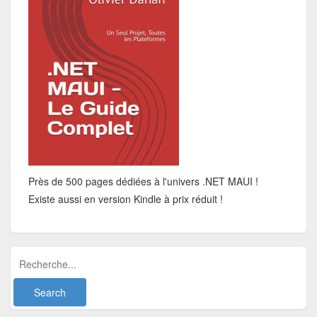
Près de 500 pages dédiées à l'univers .NET MAUI !
Existe aussi en version Kindle à prix réduit !