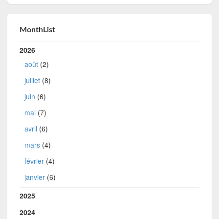
MonthList
2026
août
(2)
juillet
(8)
juin
(6)
mai
(7)
avril
(6)
mars
(4)
février
(4)
janvier
(6)
2025
2024