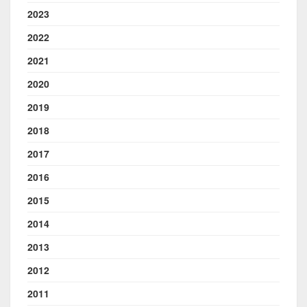
2023
2022
2021
2020
2019
2018
2017
2016
2015
2014
2013
2012
2011