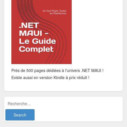
Près de 500 pages dédiées à l'univers .NET MAUI !
Existe aussi en version Kindle à prix réduit !