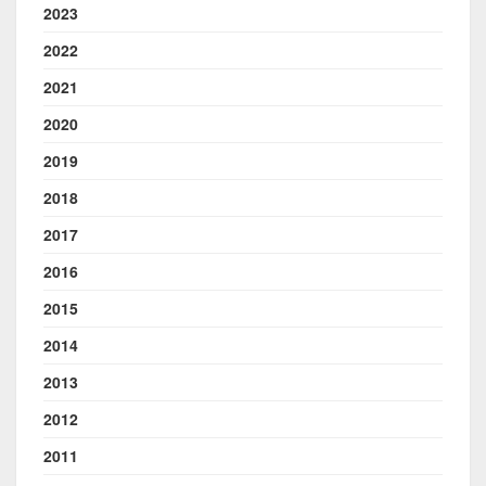
2023
2022
2021
2020
2019
2018
2017
2016
2015
2014
2013
2012
2011