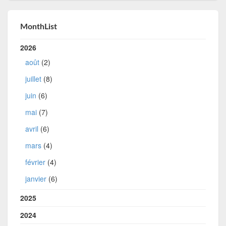
MonthList
2026
août
(2)
juillet
(8)
juin
(6)
mai
(7)
avril
(6)
mars
(4)
février
(4)
janvier
(6)
2025
2024