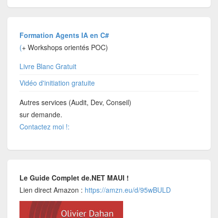
Formation Agents IA en C#
(
+ Workshops orientés POC)
Livre Blanc Gratuit
Vidéo d'initiation gratuite
Autres services (Audit, Dev, Conseil)
sur demande.
Contactez moi !:
Le Guide Complet de.NET MAUI !
Lien direct Amazon :
https://amzn.eu/d/95wBULD