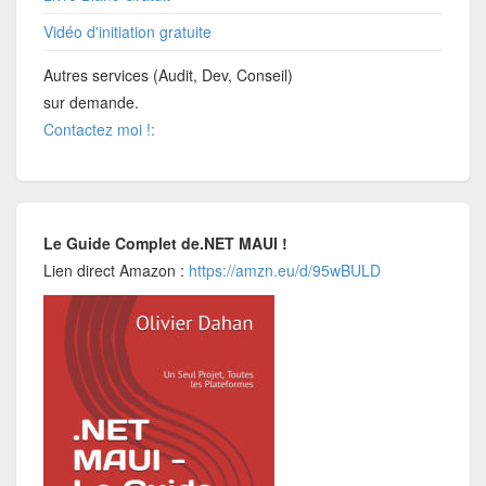
Vidéo d'initiation gratuite
Autres services (Audit, Dev, Conseil)
sur demande.
Contactez moi !:
Le Guide Complet de.NET MAUI !
Lien direct Amazon :
https://amzn.eu/d/95wBULD