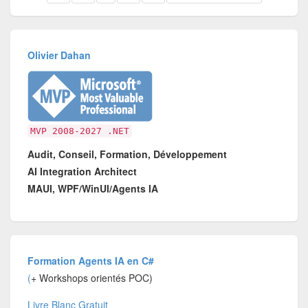
Olivier Dahan
MVP 2008-2027 .NET
Audit, Conseil, Formation, Développement
AI Integration Architect
MAUI, WPF/WinUI/Agents IA
Formation Agents IA en C#
(
+ Workshops orientés POC)
Livre Blanc Gratuit