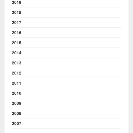
2019
2018
2017
2016
2015
2014
2013
2012
2011
2010
2009
2008
2007