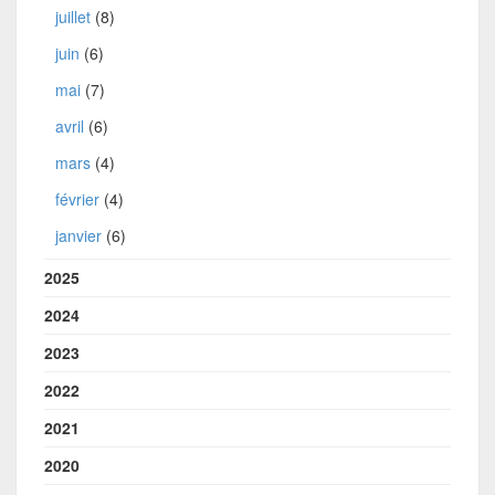
juillet
(8)
juin
(6)
mai
(7)
avril
(6)
mars
(4)
février
(4)
janvier
(6)
2025
2024
2023
2022
2021
2020