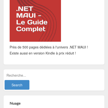
Près de 500 pages dédiées à l'univers .NET MAUI !
Existe aussi en version Kindle à prix réduit !
Nuage