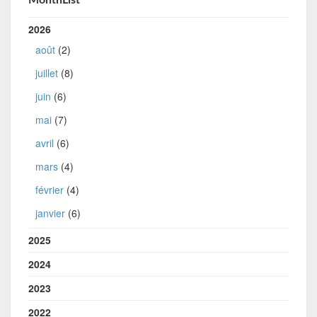
MonthList
2026
août
(2)
juillet
(8)
juin
(6)
mai
(7)
avril
(6)
mars
(4)
février
(4)
janvier
(6)
2025
2024
2023
2022