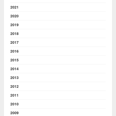
2021
2020
2019
2018
2017
2016
2015
2014
2013
2012
2011
2010
2009