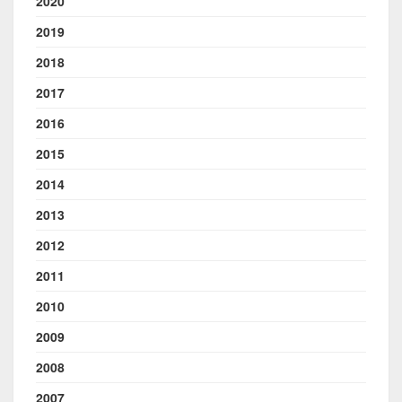
2020
2019
2018
2017
2016
2015
2014
2013
2012
2011
2010
2009
2008
2007