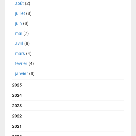
août
(2)
juillet
(8)
juin
(6)
mai
(7)
avril
(6)
mars
(4)
février
(4)
janvier
(6)
2025
2024
2023
2022
2021