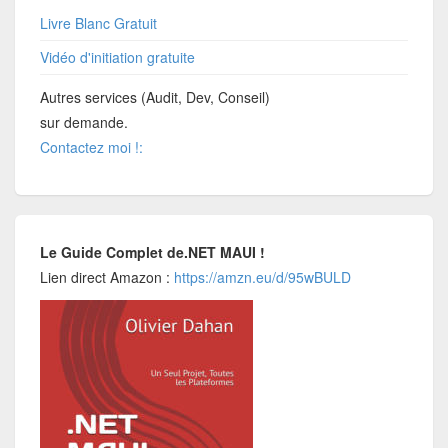
Livre Blanc Gratuit
Vidéo d'initiation gratuite
Autres services (Audit, Dev, Conseil)
sur demande.
Contactez moi !:
Le Guide Complet de.NET MAUI !
Lien direct Amazon :
https://amzn.eu/d/95wBULD