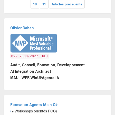
10
11
Articles précédents
Olivier Dahan
MVP 2008-2027 .NET
Audit, Conseil, Formation, Développement
AI Integration Architect
MAUI, WPF/WinUI/Agents IA
Formation Agents IA en C#
(
+ Workshops orientés POC)